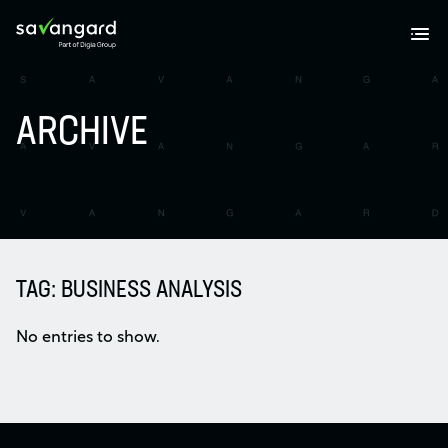
ARCHIVE
TAG:
BUSINESS ANALYSIS
No entries to show.