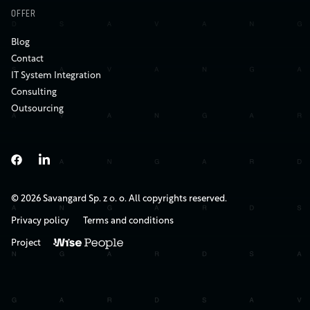
OFFER
Blog
Contact
IT System Integration
Consulting
Outsourcing
© 2026 Savangard Sp. z o. o. All copyrights reserved.
Privacy policy
Terms and conditions
Project